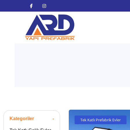
Kategoriler
-
Tek Katlı Prefabrik Evler