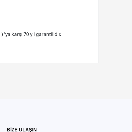
ya karşı 70 yıl garantilidir.
BIZE ULAŞIN