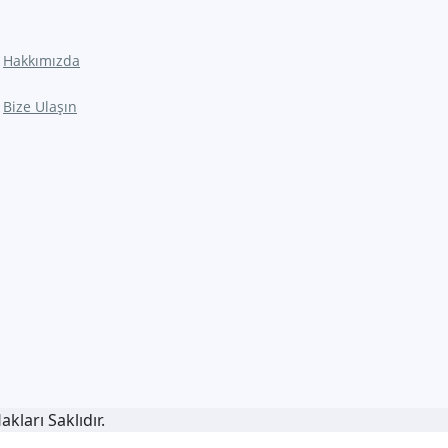
Hakkımızda
Bize Ulaşın
ları Saklıdır.