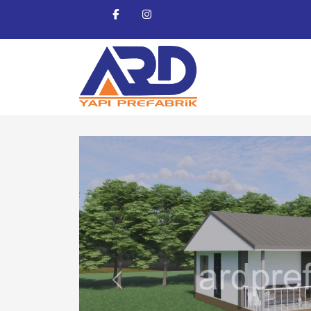
Previous