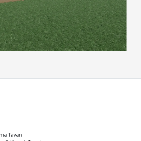
sma Tavan