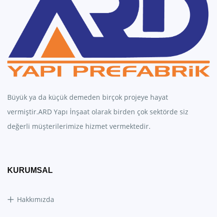
Büyük ya da küçük demeden birçok projeye hayat
vermiştir.ARD Yapı İnşaat olarak birden çok sektörde siz
değerli müşterilerimize hizmet vermektedir.
KURUMSAL
Hakkımızda