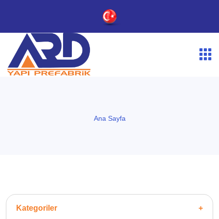
Ana Sayfa
Kategoriler
+