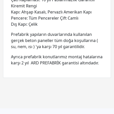
Kiremit Rengi
Kapı: Ahşap Kasalı, Pervazlı Amerikan Kapı
Pencere: Tüm Pencereler Çift Camlı
Dış Kapı: Çelik
Prefabrik yapıların duvarlarında kullanılan
gerçek beton paneller tüm doğa koşullarına (
su, nem, ısı ) 'ya karşı 70 yıl garantilidir.
Ayrıca prefabrik konutlarımız montaj hatalarına
karşı 2 yıl ARD PREFABRİK garantisi altındadır.