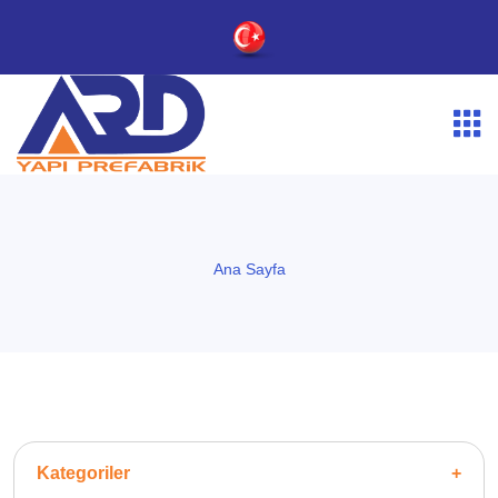
Ana Sayfa
Kategoriler
+