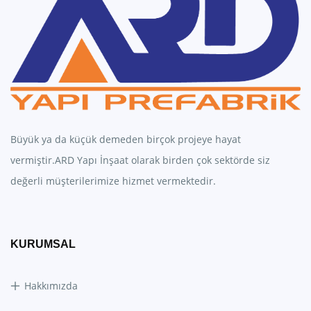
Büyük ya da küçük demeden birçok projeye hayat
vermiştir.ARD Yapı İnşaat olarak birden çok sektörde siz
değerli müşterilerimize hizmet vermektedir.
KURUMSAL
Hakkımızda