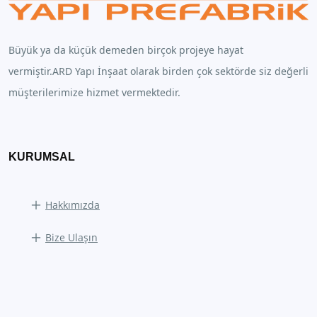
Büyük ya da küçük demeden birçok projeye hayat
vermiştir.ARD Yapı İnşaat olarak birden çok sektörde siz değerli
müşterilerimize hizmet vermektedir.
KURUMSAL
Hakkımızda
Bize Ulaşın