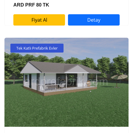
ARD PRF 80 TK
Fiyat Al
Detay
Tek Katlı Prefabrik Evler