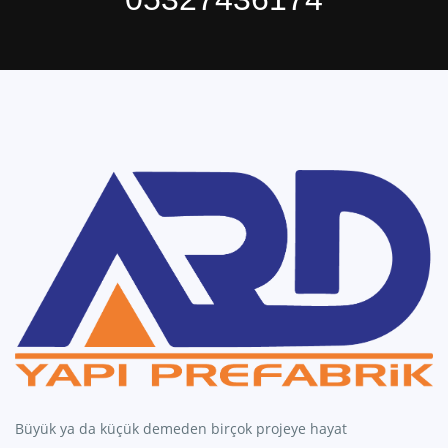
Büyük ya da küçük demeden birçok projeye hayat