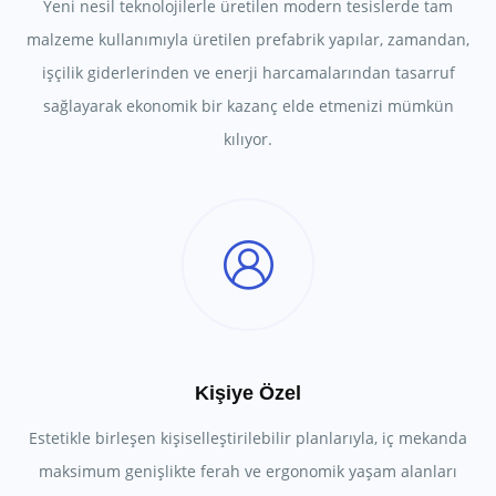
Yeni nesil teknolojilerle üretilen modern tesislerde tam
malzeme kullanımıyla üretilen prefabrik yapılar, zamandan,
işçilik giderlerinden ve enerji harcamalarından tasarruf
sağlayarak ekonomik bir kazanç elde etmenizi mümkün
kılıyor.
Kişiye Özel
Estetikle birleşen kişiselleştirilebilir planlarıyla, iç mekanda
maksimum genişlikte ferah ve ergonomik yaşam alanları