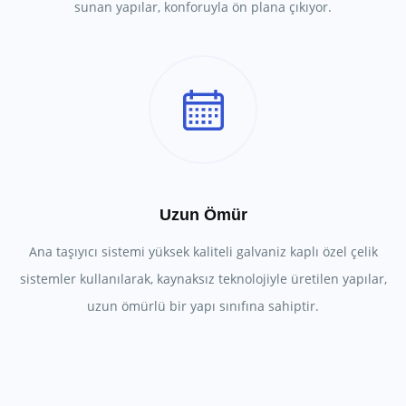
sunan yapılar, konforuyla ön plana çıkıyor.
Uzun Ömür
Ana taşıyıcı sistemi yüksek kaliteli galvaniz kaplı özel çelik
sistemler kullanılarak, kaynaksız teknolojiyle üretilen yapılar,
uzun ömürlü bir yapı sınıfına sahiptir.