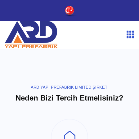
ARD YAPI PREFABRİK LİMİTED ŞİRKETİ
Neden Bizi Tercih Etmelisiniz?