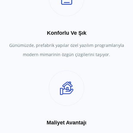
Konforlu Ve Şık
Günümüzde, prefabrik yapılar özel yazılım programlarıyla
modern mimarinin özgün çizgilerini taşıyor.
Maliyet Avantajı