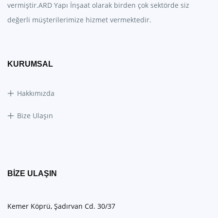
vermiştir.ARD Yapı İnşaat olarak birden çok sektörde siz
değerli müşterilerimize hizmet vermektedir.
KURUMSAL
Hakkımızda
Bize Ulaşın
BIZE ULAŞIN
Kemer Köprü, Şadırvan Cd. 30/37