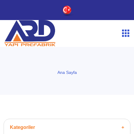
Ana Sayfa
Kategoriler
+