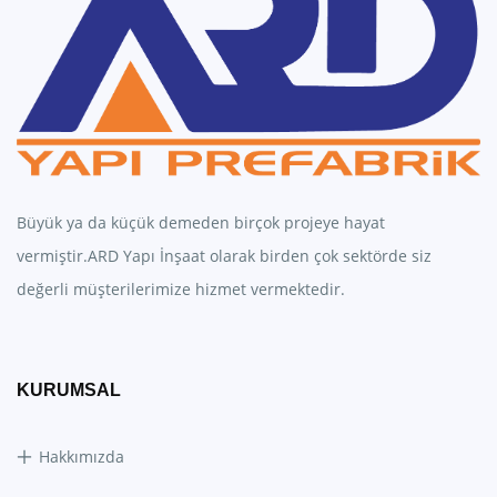
Büyük ya da küçük demeden birçok projeye hayat
vermiştir.ARD Yapı İnşaat olarak birden çok sektörde siz
değerli müşterilerimize hizmet vermektedir.
KURUMSAL
Hakkımızda