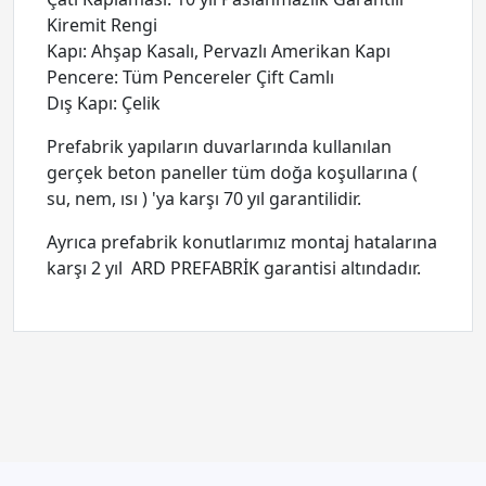
Kiremit Rengi
Kapı: Ahşap Kasalı, Pervazlı Amerikan Kapı
Pencere: Tüm Pencereler Çift Camlı
Dış Kapı: Çelik
Prefabrik yapıların duvarlarında kullanılan
gerçek beton paneller tüm doğa koşullarına (
su, nem, ısı ) 'ya karşı 70 yıl garantilidir.
Ayrıca prefabrik konutlarımız montaj hatalarına
karşı 2 yıl ARD PREFABRİK garantisi altındadır.