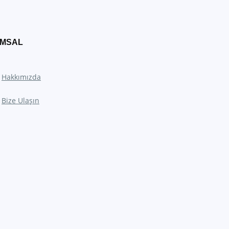
MSAL
Hakkımızda
Bize Ulaşın