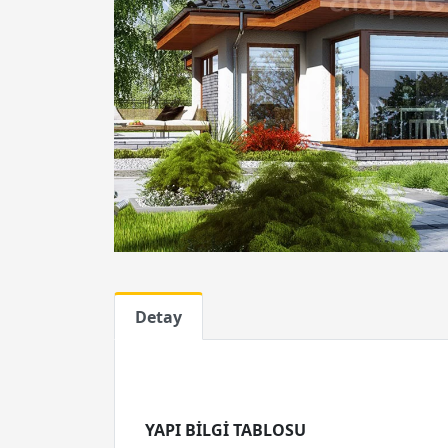
Previous
Detay
YAPI BİLGİ TABLOSU