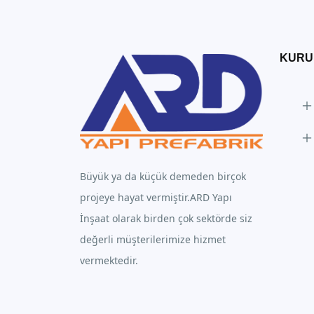
KURU
Büyük ya da küçük demeden birçok
projeye hayat vermiştir.ARD Yapı
İnşaat olarak birden çok sektörde siz
değerli müşterilerimize hizmet
vermektedir.