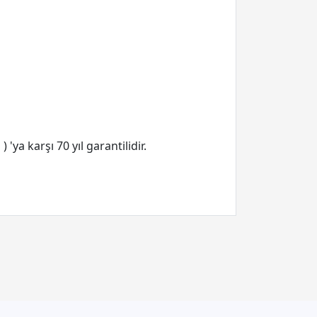
ya karşı 70 yıl garantilidir.