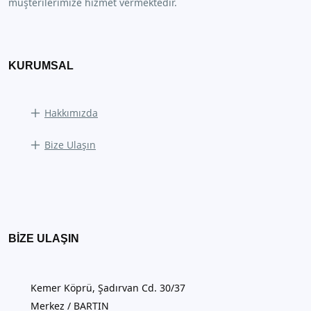
müşterilerimize hizmet vermektedir.
KURUMSAL
Hakkımızda
Bize Ulaşın
BIZE ULAŞIN
Kemer Köprü, Şadırvan Cd. 30/37
Merkez / BARTIN